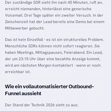
Der zuständige SDR sieht ihn nach 45 Minuten, ruft an,
erreicht niemanden, hinterlässt eine generische
Voicemail. Drei Tage später ein zweiter Versuch. In der
Zwischenzeit hat der Lead bereits eine Demo bei einem
Mitbewerber gebucht.
Das ist kein Einzelfall - es ist ein strukturelles Problem.
Menschliche SDRs können nicht sofort reagieren. Sie
haben Meetings, Mittagspausen, Feierabend. Ein Lead,
der um 23:15 Uhr über eine bezahlte Anzeige kommt,
wird am nächsten Morgen kontaktiert - wenn er noch
erreichbar ist.
Wie ein vollautomatisierter Outbound-
Funnel aussieht
Der Stand der Technik 2026 sieht so aus: