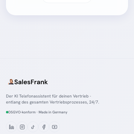
Der KI Telefonassistent für deinen Vertrieb -
entlang des gesamten Vertriebsprozesses, 24/7.
DSGVO-konform · Made in Germany