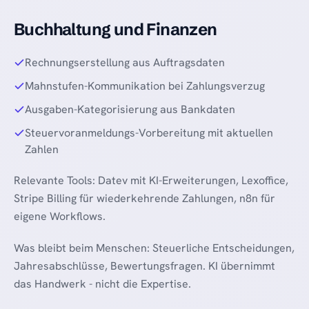
Buchhaltung und Finanzen
Rechnungserstellung aus Auftragsdaten
Mahnstufen-Kommunikation bei Zahlungsverzug
Ausgaben-Kategorisierung aus Bankdaten
Steuervoranmeldungs-Vorbereitung mit aktuellen
Zahlen
Relevante Tools: Datev mit KI-Erweiterungen, Lexoffice,
Stripe Billing für wiederkehrende Zahlungen, n8n für
eigene Workflows.
Was bleibt beim Menschen: Steuerliche Entscheidungen,
Jahresabschlüsse, Bewertungsfragen. KI übernimmt
das Handwerk - nicht die Expertise.