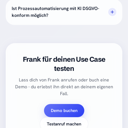
Ist Prozessautomatisierung mit KI DSGVO-
konform möglich?
Frank für deinen Use Case
testen
Lass dich von Frank anrufen oder buch eine
Demo - du erlebst ihn direkt an deinem eigenen
Fall.
Demo buchen
Testanruf machen