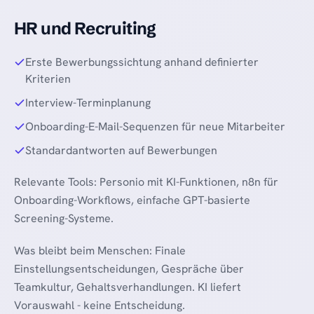
HR und Recruiting
Erste Bewerbungssichtung anhand definierter
Kriterien
Interview-Terminplanung
Onboarding-E-Mail-Sequenzen für neue Mitarbeiter
Standardantworten auf Bewerbungen
Relevante Tools: Personio mit KI-Funktionen, n8n für
Onboarding-Workflows, einfache GPT-basierte
Screening-Systeme.
Was bleibt beim Menschen: Finale
Einstellungsentscheidungen, Gespräche über
Teamkultur, Gehaltsverhandlungen. KI liefert
Vorauswahl - keine Entscheidung.