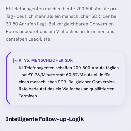
KI-Telefonagenten machen heute 200-500 Anrufe pro
Tag - deutlich mehr als ein menschlicher SDR, der bei
30-50 Anrufen liegt. Bei vergleichbaren Conversion
Rates bedeutet das ein Vielfaches an Terminen aus
derselben Lead-Liste.
KI VS. MENSCHLICHER SDR
KI-Telefonagenten schaffen 200-500 Anrufe täglich
- bei €0,26/Minute statt €0,87/Minute all-in für
einen menschlichen SDR. Bei gleicher Conversion
Rate bedeutet das ein Vielfaches an qualifizierten
Terminen.
Intelligente Follow-up-Logik