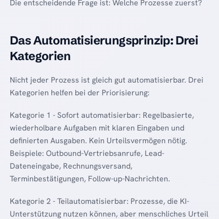
Die entscheidende Frage ist: Welche Prozesse zuerst?
Das Automatisierungsprinzip: Drei
Kategorien
Nicht jeder Prozess ist gleich gut automatisierbar. Drei
Kategorien helfen bei der Priorisierung:
Kategorie 1 - Sofort automatisierbar: Regelbasierte,
wiederholbare Aufgaben mit klaren Eingaben und
definierten Ausgaben. Kein Urteilsvermögen nötig.
Beispiele: Outbound-Vertriebsanrufe, Lead-
Dateneingabe, Rechnungsversand,
Terminbestätigungen, Follow-up-Nachrichten.
Kategorie 2 - Teilautomatisierbar: Prozesse, die KI-
Unterstützung nutzen können, aber menschliches Urteil