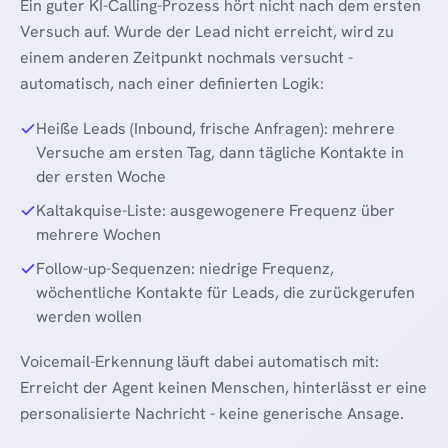
Ein guter KI-Calling-Prozess hört nicht nach dem ersten
Versuch auf. Wurde der Lead nicht erreicht, wird zu
einem anderen Zeitpunkt nochmals versucht -
automatisch, nach einer definierten Logik:
Heiße Leads (Inbound, frische Anfragen): mehrere
Versuche am ersten Tag, dann tägliche Kontakte in
der ersten Woche
Kaltakquise-Liste: ausgewogenere Frequenz über
mehrere Wochen
Follow-up-Sequenzen: niedrige Frequenz,
wöchentliche Kontakte für Leads, die zurückgerufen
werden wollen
Voicemail-Erkennung läuft dabei automatisch mit:
Erreicht der Agent keinen Menschen, hinterlässt er eine
personalisierte Nachricht - keine generische Ansage.