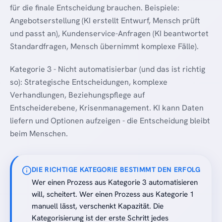
für die finale Entscheidung brauchen. Beispiele:
Angebotserstellung (KI erstellt Entwurf, Mensch prüft
und passt an), Kundenservice-Anfragen (KI beantwortet
Standardfragen, Mensch übernimmt komplexe Fälle).
Kategorie 3 - Nicht automatisierbar (und das ist richtig
so): Strategische Entscheidungen, komplexe
Verhandlungen, Beziehungspflege auf
Entscheiderebene, Krisenmanagement. KI kann Daten
liefern und Optionen aufzeigen - die Entscheidung bleibt
beim Menschen.
DIE RICHTIGE KATEGORIE BESTIMMT DEN ERFOLG
Wer einen Prozess aus Kategorie 3 automatisieren
will, scheitert. Wer einen Prozess aus Kategorie 1
manuell lässt, verschenkt Kapazität. Die
Kategorisierung ist der erste Schritt jedes