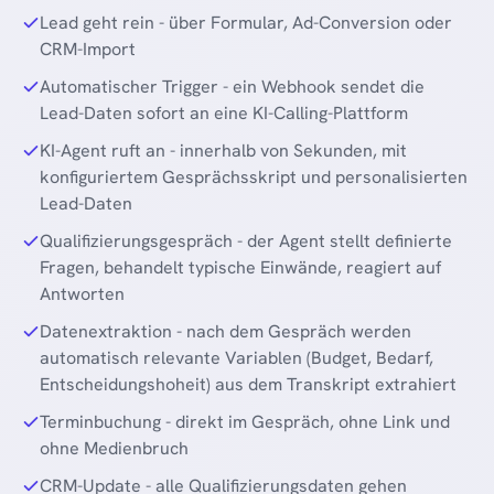
Lead geht rein - über Formular, Ad-Conversion oder
CRM-Import
Automatischer Trigger - ein Webhook sendet die
Lead-Daten sofort an eine KI-Calling-Plattform
KI-Agent ruft an - innerhalb von Sekunden, mit
konfiguriertem Gesprächsskript und personalisierten
Lead-Daten
Qualifizierungsgespräch - der Agent stellt definierte
Fragen, behandelt typische Einwände, reagiert auf
Antworten
Datenextraktion - nach dem Gespräch werden
automatisch relevante Variablen (Budget, Bedarf,
Entscheidungshoheit) aus dem Transkript extrahiert
Terminbuchung - direkt im Gespräch, ohne Link und
ohne Medienbruch
CRM-Update - alle Qualifizierungsdaten gehen