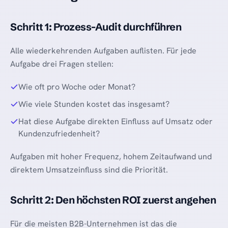
Schritt 1: Prozess-Audit durchführen
Alle wiederkehrenden Aufgaben auflisten. Für jede
Aufgabe drei Fragen stellen:
Wie oft pro Woche oder Monat?
Wie viele Stunden kostet das insgesamt?
Hat diese Aufgabe direkten Einfluss auf Umsatz oder
Kundenzufriedenheit?
Aufgaben mit hoher Frequenz, hohem Zeitaufwand und
direktem Umsatzeinfluss sind die Priorität.
Schritt 2: Den höchsten ROI zuerst angehen
Für die meisten B2B-Unternehmen ist das die