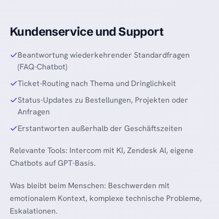
Kundenservice und Support
Beantwortung wiederkehrender Standardfragen
(FAQ-Chatbot)
Ticket-Routing nach Thema und Dringlichkeit
Status-Updates zu Bestellungen, Projekten oder
Anfragen
Erstantworten außerhalb der Geschäftszeiten
Relevante Tools: Intercom mit KI, Zendesk AI, eigene
Chatbots auf GPT-Basis.
Was bleibt beim Menschen: Beschwerden mit
emotionalem Kontext, komplexe technische Probleme,
Eskalationen.