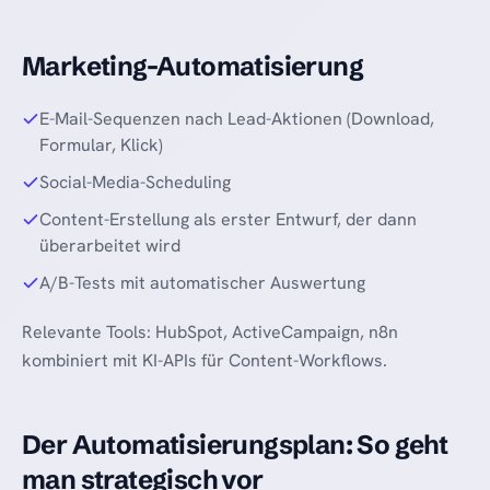
Marketing-Automatisierung
E-Mail-Sequenzen nach Lead-Aktionen (Download,
Formular, Klick)
Social-Media-Scheduling
Content-Erstellung als erster Entwurf, der dann
überarbeitet wird
A/B-Tests mit automatischer Auswertung
Relevante Tools: HubSpot, ActiveCampaign, n8n
kombiniert mit KI-APIs für Content-Workflows.
Der Automatisierungsplan: So geht
man strategisch vor