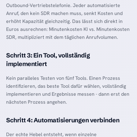
Outbound-Vertriebstelefonie. Jeder automatisierte
Anruf, den kein SDR machen muss, senkt Kosten und
erhöht Kapazität gleichzeitig. Das lässt sich direkt in
Euros ausrechnen: Minutenkosten KI vs. Minutenkosten
SDR, multipliziert mit dem täglichen Anrufvolumen.
Schritt 3: Ein Tool, vollständig
implementiert
Kein paralleles Testen von fünf Tools. Einen Prozess
identifizieren, das beste Tool dafür wählen, vollständig
implementieren und Ergebnisse messen - dann erst den
nächsten Prozess angehen.
Schritt 4: Automatisierungen verbinden
Der echte Hebel entsteht, wenn einzelne