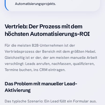
Automatisierungsprojekts.
Vertrieb: Der Prozess mit dem
höchsten Automatisierungs-ROI
Für die meisten B2B-Unternehmen ist der
Vertriebsprozess der Bereich mit dem größten Hebel.
Gleichzeitig ist er der, der am meisten manuelle Arbeit
verschlingt: Leads anrufen, nachfassen, qualifizieren,
Termine buchen, ins CRM eintragen.
Das Problem mit manueller Lead-
Aktivierung
Das typische Szenario: Ein Lead füllt ein Formular aus.