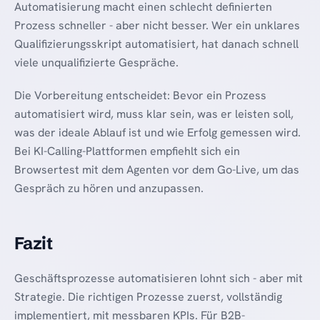
Automatisierung macht einen schlecht definierten
Prozess schneller - aber nicht besser. Wer ein unklares
Qualifizierungsskript automatisiert, hat danach schnell
viele unqualifizierte Gespräche.
Die Vorbereitung entscheidet: Bevor ein Prozess
automatisiert wird, muss klar sein, was er leisten soll,
was der ideale Ablauf ist und wie Erfolg gemessen wird.
Bei KI-Calling-Plattformen empfiehlt sich ein
Browsertest mit dem Agenten vor dem Go-Live, um das
Gespräch zu hören und anzupassen.
Fazit
Geschäftsprozesse automatisieren lohnt sich - aber mit
Strategie. Die richtigen Prozesse zuerst, vollständig
implementiert, mit messbaren KPIs. Für B2B-