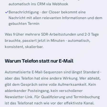
automatisch ins CRM via Webhook
Benachrichtigung - der Closer bekommt eine
Nachricht mit allen relevanten Informationen und dem
gebuchten Termin
Was früher mehrere SDR-Arbeitsstunden und 2-3 Tage
brauchte, passiert jetzt in Minuten - automatisch,
konsistent, skalierbar.
Warum Telefon statt nur E-Mail
Automatisierte E-Mail-Sequenzen sind längst Standard -
aber das Telefon hat eine andere Wirkung. Wer abhebt,
gibt dem Gespräch seine volle Aufmerksamkeit. Kein
ablenkender Posteingang, kein verschollener
Newsletter-Link. Für Qualifizierung und Terminbuchung
ist das Telefonat nach wie vor der effektivste Kanal.