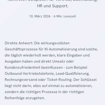
HR und Support.
10. März 2026 · 6 Min. Lesezeit
Direkte Antwort: Die wirkungsvollsten
Geschäftsprozesse für KI-Automatisierung sind solche,
die täglich wiederholt werden, klare Eingaben und
Ausgaben haben und direkt Umsatz oder
Kundenzufriedenheit beeinflussen - zum Beispiel
Outbound-Vertriebstelefonie, Lead-Qualifizierung,
Rechnungsversand oder Ticket-Routing. Der Schlüssel
liegt nicht darin, alles auf einmal zu automatisieren,
sondern die richtigen Prozesse in der richtigen
Reihenfolge anzugehen.