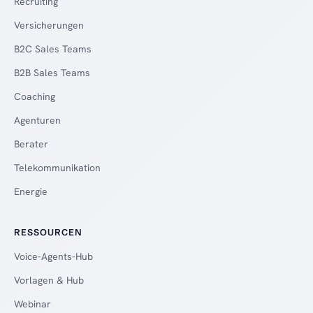
Recruiting
Versicherungen
B2C Sales Teams
B2B Sales Teams
Coaching
Agenturen
Berater
Telekommunikation
Energie
RESSOURCEN
Voice-Agents-Hub
Vorlagen & Hub
Webinar