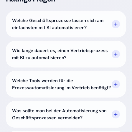
Welche Geschäftsprozesse lassen sich am
einfachsten mit KI automatisieren?
Wie lange dauert es, einen Vertriebsprozess
mit KI zu automatisieren?
Welche Tools werden für die
Prozessautomatisierung im Vertrieb benötigt?
Was sollte man bei der Automatisierung von
Geschäftsprozessen vermeiden?