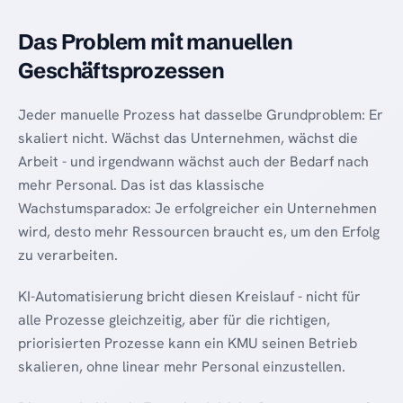
Das Problem mit manuellen
Geschäftsprozessen
Jeder manuelle Prozess hat dasselbe Grundproblem: Er
skaliert nicht. Wächst das Unternehmen, wächst die
Arbeit - und irgendwann wächst auch der Bedarf nach
mehr Personal. Das ist das klassische
Wachstumsparadox: Je erfolgreicher ein Unternehmen
wird, desto mehr Ressourcen braucht es, um den Erfolg
zu verarbeiten.
KI-Automatisierung bricht diesen Kreislauf - nicht für
alle Prozesse gleichzeitig, aber für die richtigen,
priorisierten Prozesse kann ein KMU seinen Betrieb
skalieren, ohne linear mehr Personal einzustellen.