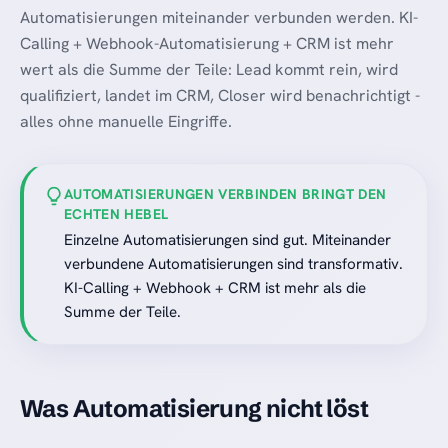
Automatisierungen miteinander verbunden werden. KI-
Calling + Webhook-Automatisierung + CRM ist mehr
wert als die Summe der Teile: Lead kommt rein, wird
qualifiziert, landet im CRM, Closer wird benachrichtigt -
alles ohne manuelle Eingriffe.
AUTOMATISIERUNGEN VERBINDEN BRINGT DEN
ECHTEN HEBEL
Einzelne Automatisierungen sind gut. Miteinander
verbundene Automatisierungen sind transformativ.
KI-Calling + Webhook + CRM ist mehr als die
Summe der Teile.
Was Automatisierung nicht löst