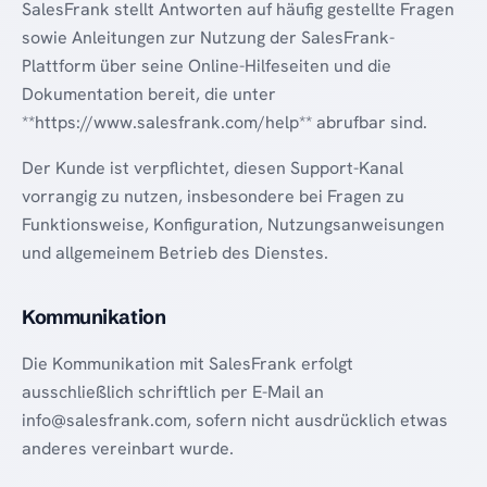
SalesFrank stellt Antworten auf häufig gestellte Fragen
sowie Anleitungen zur Nutzung der SalesFrank-
Plattform über seine Online-Hilfeseiten und die
Dokumentation bereit, die unter
**https://www.salesfrank.com/help** abrufbar sind.
Der Kunde ist verpflichtet, diesen Support-Kanal
vorrangig zu nutzen, insbesondere bei Fragen zu
Funktionsweise, Konfiguration, Nutzungsanweisungen
und allgemeinem Betrieb des Dienstes.
Kommunikation
Die Kommunikation mit SalesFrank erfolgt
ausschließlich schriftlich per E-Mail an
info@salesfrank.com, sofern nicht ausdrücklich etwas
anderes vereinbart wurde.