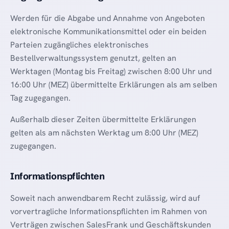
Werden für die Abgabe und Annahme von Angeboten
elektronische Kommunikationsmittel oder ein beiden
Parteien zugängliches elektronisches
Bestellverwaltungssystem genutzt, gelten an
Werktagen (Montag bis Freitag) zwischen 8:00 Uhr und
16:00 Uhr (MEZ) übermittelte Erklärungen als am selben
Tag zugegangen.
Außerhalb dieser Zeiten übermittelte Erklärungen
gelten als am nächsten Werktag um 8:00 Uhr (MEZ)
zugegangen.
Informationspflichten
Soweit nach anwendbarem Recht zulässig, wird auf
vorvertragliche Informationspflichten im Rahmen von
Verträgen zwischen SalesFrank und Geschäftskunden