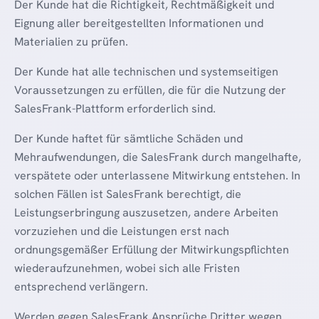
Der Kunde hat die Richtigkeit, Rechtmäßigkeit und
Eignung aller bereitgestellten Informationen und
Materialien zu prüfen.
Der Kunde hat alle technischen und systemseitigen
Voraussetzungen zu erfüllen, die für die Nutzung der
SalesFrank-Plattform erforderlich sind.
Der Kunde haftet für sämtliche Schäden und
Mehraufwendungen, die SalesFrank durch mangelhafte,
verspätete oder unterlassene Mitwirkung entstehen. In
solchen Fällen ist SalesFrank berechtigt, die
Leistungserbringung auszusetzen, andere Arbeiten
vorzuziehen und die Leistungen erst nach
ordnungsgemäßer Erfüllung der Mitwirkungspflichten
wiederaufzunehmen, wobei sich alle Fristen
entsprechend verlängern.
Werden gegen SalesFrank Ansprüche Dritter wegen