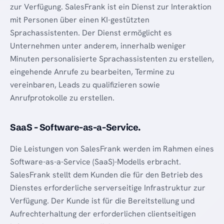
zur Verfügung. SalesFrank ist ein Dienst zur Interaktion
mit Personen über einen KI-gestützten
Sprachassistenten. Der Dienst ermöglicht es
Unternehmen unter anderem, innerhalb weniger
Minuten personalisierte Sprachassistenten zu erstellen,
eingehende Anrufe zu bearbeiten, Termine zu
vereinbaren, Leads zu qualifizieren sowie
Anrufprotokolle zu erstellen.
SaaS - Software-as-a-Service.
Die Leistungen von SalesFrank werden im Rahmen eines
Software-as-a-Service (SaaS)-Modells erbracht.
SalesFrank stellt dem Kunden die für den Betrieb des
Dienstes erforderliche serverseitige Infrastruktur zur
Verfügung. Der Kunde ist für die Bereitstellung und
Aufrechterhaltung der erforderlichen clientseitigen