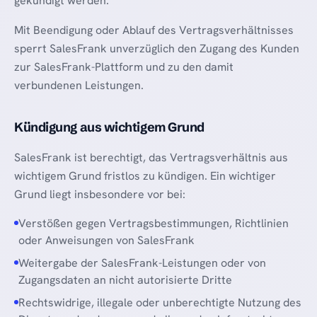
gekündigt werden.
Mit Beendigung oder Ablauf des Vertragsverhältnisses
sperrt SalesFrank unverzüglich den Zugang des Kunden
zur SalesFrank-Plattform und zu den damit
verbundenen Leistungen.
Kündigung aus wichtigem Grund
SalesFrank ist berechtigt, das Vertragsverhältnis aus
wichtigem Grund fristlos zu kündigen. Ein wichtiger
Grund liegt insbesondere vor bei:
Verstößen gegen Vertragsbestimmungen, Richtlinien
oder Anweisungen von SalesFrank
Weitergabe der SalesFrank-Leistungen oder von
Zugangsdaten an nicht autorisierte Dritte
Rechtswidrige, illegale oder unberechtigte Nutzung des