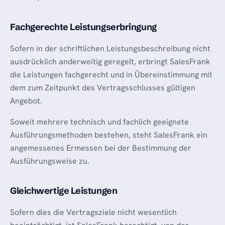
Fachgerechte Leistungserbringung
Sofern in der schriftlichen Leistungsbeschreibung nicht
ausdrücklich anderweitig geregelt, erbringt SalesFrank
die Leistungen fachgerecht und in Übereinstimmung mit
dem zum Zeitpunkt des Vertragsschlusses gültigen
Angebot.
Soweit mehrere technisch und fachlich geeignete
Ausführungsmethoden bestehen, steht SalesFrank ein
angemessenes Ermessen bei der Bestimmung der
Ausführungsweise zu.
Gleichwertige Leistungen
Sofern dies die Vertragsziele nicht wesentlich