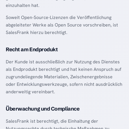
einzuhalten hat.
Soweit Open-Source-Lizenzen die Veröffentlichung
abgeleiteter Werke als Open Source vorschreiben, ist
SalesFrank hierzu berechtigt.
Recht am Endprodukt
Der Kunde ist ausschließlich zur Nutzung des Dienstes
als Endprodukt berechtigt und hat keinen Anspruch auf
zugrundeliegende Materialien, Zwischenergebnisse
oder Entwicklungswerkzeuge, sofern nicht ausdrücklich
anderweitig vereinbart.
Überwachung und Compliance
SalesFrank ist berechtigt, die Einhaltung der
Nutzungsrechte durch technische Maßnahmen zu