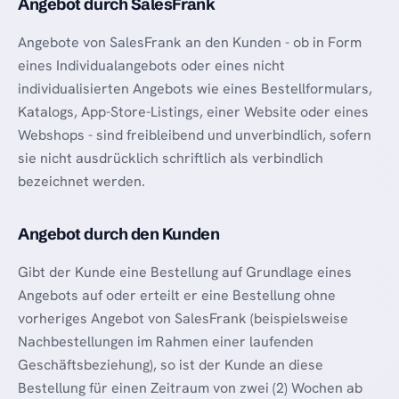
Angebot durch SalesFrank
Angebote von SalesFrank an den Kunden - ob in Form
eines Individualangebots oder eines nicht
individualisierten Angebots wie eines Bestellformulars,
Katalogs, App-Store-Listings, einer Website oder eines
Webshops - sind freibleibend und unverbindlich, sofern
sie nicht ausdrücklich schriftlich als verbindlich
bezeichnet werden.
Angebot durch den Kunden
Gibt der Kunde eine Bestellung auf Grundlage eines
Angebots auf oder erteilt er eine Bestellung ohne
vorheriges Angebot von SalesFrank (beispielsweise
Nachbestellungen im Rahmen einer laufenden
Geschäftsbeziehung), so ist der Kunde an diese
Bestellung für einen Zeitraum von zwei (2) Wochen ab