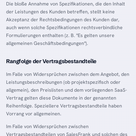
Die bloße Annahme von Spezifikationen, die den Inhalt
der Leistungen des Kunden betreffen, stellt keine
Akzeptanz der Rechtsbedingungen des Kunden dar,
auch wenn solche Spezifikationen rechtsverbindliche
Formulierungen enthalten (z. B. "Es gelten unsere
allgemeinen Geschäftsbedingungen").
Rangfolge der Vertragsbestandteile
Im Falle von Widersprüchen zwischen dem Angebot, den
Leistungsbeschreibungen (ob projektspezifisch oder
allgemein), den Preislisten und dem vorliegenden SaaS-
Vertrag gelten diese Dokumente in der genannten
Reihenfolge. Speziellere Vertragsbestandteile haben
Vorrang vor allgemeinen.
Im Falle von Widersprüchen zwischen
Vertragsbestandteilen von SalesFrank und solchen des