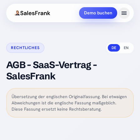
Demo buchen
RECHTLICHES
DE
EN
AGB - SaaS-Vertrag -
SalesFrank
Übersetzung der englischen Originalfassung. Bei etwaigen
Abweichungen ist die englische Fassung maßgeblich.
Diese Fassung ersetzt keine Rechtsberatung.