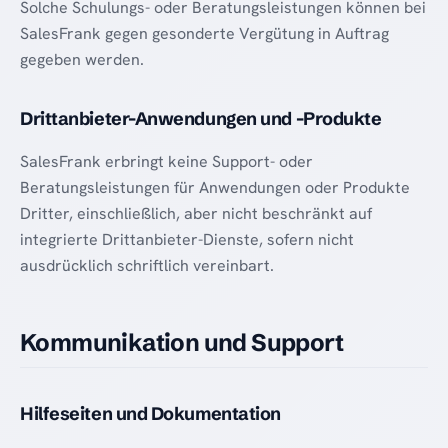
Solche Schulungs- oder Beratungsleistungen können bei
SalesFrank gegen gesonderte Vergütung in Auftrag
gegeben werden.
Drittanbieter-Anwendungen und -Produkte
SalesFrank erbringt keine Support- oder
Beratungsleistungen für Anwendungen oder Produkte
Dritter, einschließlich, aber nicht beschränkt auf
integrierte Drittanbieter-Dienste, sofern nicht
ausdrücklich schriftlich vereinbart.
Kommunikation und Support
Hilfeseiten und Dokumentation