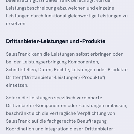
beeinträchtigt, ist SalesFrank berechtigt, von der
Leistungsbeschreibung abzuweichen und einzelne
Leistungen durch funktional gleichwertige Leistungen zu
ersetzen.
Drittanbieter-Leistungen und -Produkte
SalesFrank kann die Leistungen selbst erbringen oder
bei der Leistungserbringung Komponenten,
Schnittstellen, Daten, Rechte, Leistungen oder Produkte
Dritter ("Drittanbieter-Leistungen/-Produkte")
einsetzen.
Sofern die Leistungen spezifisch vereinbarte
Drittanbieter-Komponenten oder -Leistungen umfassen,
beschränkt sich die vertragliche Verpflichtung von
SalesFrank auf die fachgerechte Beauftragung,
Koordination und Integration dieser Drittanbieter-