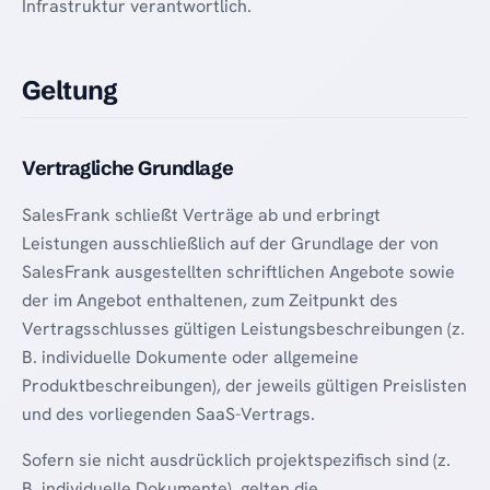
Infrastruktur verantwortlich.
Geltung
Vertragliche Grundlage
SalesFrank schließt Verträge ab und erbringt
Leistungen ausschließlich auf der Grundlage der von
SalesFrank ausgestellten schriftlichen Angebote sowie
der im Angebot enthaltenen, zum Zeitpunkt des
Vertragsschlusses gültigen Leistungsbeschreibungen (z.
B. individuelle Dokumente oder allgemeine
Produktbeschreibungen), der jeweils gültigen Preislisten
und des vorliegenden SaaS-Vertrags.
Sofern sie nicht ausdrücklich projektspezifisch sind (z.
B. individuelle Dokumente), gelten die