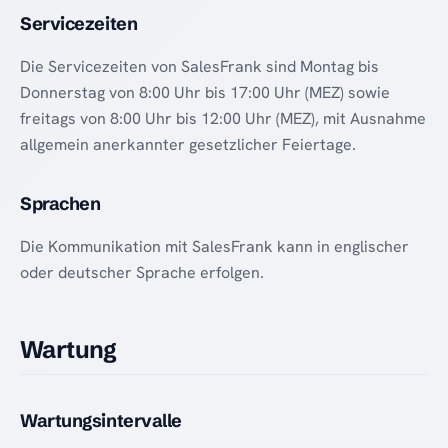
Servicezeiten
Die Servicezeiten von SalesFrank sind Montag bis
Donnerstag von 8:00 Uhr bis 17:00 Uhr (MEZ) sowie
freitags von 8:00 Uhr bis 12:00 Uhr (MEZ), mit Ausnahme
allgemein anerkannter gesetzlicher Feiertage.
Sprachen
Die Kommunikation mit SalesFrank kann in englischer
oder deutscher Sprache erfolgen.
Wartung
Wartungsintervalle