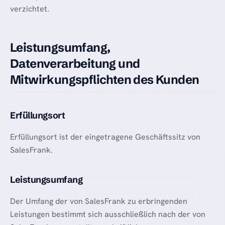
verzichtet.
Leistungsumfang,
Datenverarbeitung und
Mitwirkungspflichten des Kunden
Erfüllungsort
Erfüllungsort ist der eingetragene Geschäftssitz von
SalesFrank.
Leistungsumfang
Der Umfang der von SalesFrank zu erbringenden
Leistungen bestimmt sich ausschließlich nach der von