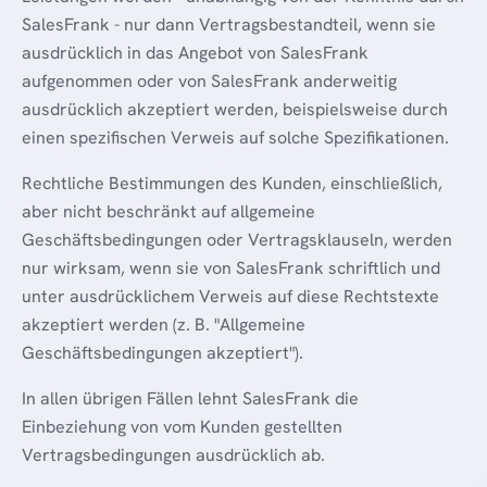
SalesFrank - nur dann Vertragsbestandteil, wenn sie
ausdrücklich in das Angebot von SalesFrank
aufgenommen oder von SalesFrank anderweitig
ausdrücklich akzeptiert werden, beispielsweise durch
einen spezifischen Verweis auf solche Spezifikationen.
Rechtliche Bestimmungen des Kunden, einschließlich,
aber nicht beschränkt auf allgemeine
Geschäftsbedingungen oder Vertragsklauseln, werden
nur wirksam, wenn sie von SalesFrank schriftlich und
unter ausdrücklichem Verweis auf diese Rechtstexte
akzeptiert werden (z. B. "Allgemeine
Geschäftsbedingungen akzeptiert").
In allen übrigen Fällen lehnt SalesFrank die
Einbeziehung von vom Kunden gestellten
Vertragsbedingungen ausdrücklich ab.