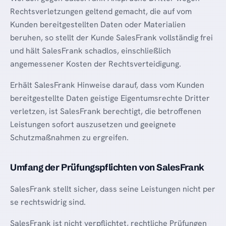
Rechtsverletzungen geltend gemacht, die auf vom
Kunden bereitgestellten Daten oder Materialien
beruhen, so stellt der Kunde SalesFrank vollständig frei
und hält SalesFrank schadlos, einschließlich
angemessener Kosten der Rechtsverteidigung.
Erhält SalesFrank Hinweise darauf, dass vom Kunden
bereitgestellte Daten geistige Eigentumsrechte Dritter
verletzen, ist SalesFrank berechtigt, die betroffenen
Leistungen sofort auszusetzen und geeignete
Schutzmaßnahmen zu ergreifen.
Umfang der Prüfungspflichten von SalesFrank
SalesFrank stellt sicher, dass seine Leistungen nicht per
se rechtswidrig sind.
SalesFrank ist nicht verpflichtet, rechtliche Prüfungen