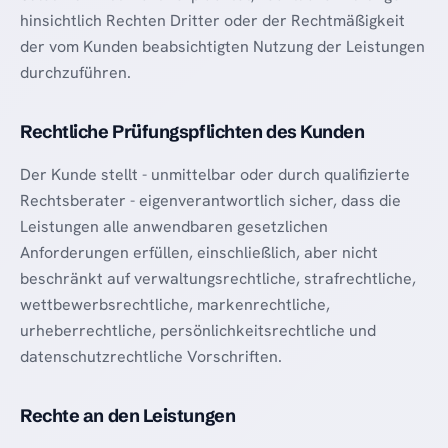
hinsichtlich Rechten Dritter oder der Rechtmäßigkeit
der vom Kunden beabsichtigten Nutzung der Leistungen
durchzuführen.
Rechtliche Prüfungspflichten des Kunden
Der Kunde stellt - unmittelbar oder durch qualifizierte
Rechtsberater - eigenverantwortlich sicher, dass die
Leistungen alle anwendbaren gesetzlichen
Anforderungen erfüllen, einschließlich, aber nicht
beschränkt auf verwaltungsrechtliche, strafrechtliche,
wettbewerbsrechtliche, markenrechtliche,
urheberrechtliche, persönlichkeitsrechtliche und
datenschutzrechtliche Vorschriften.
Rechte an den Leistungen