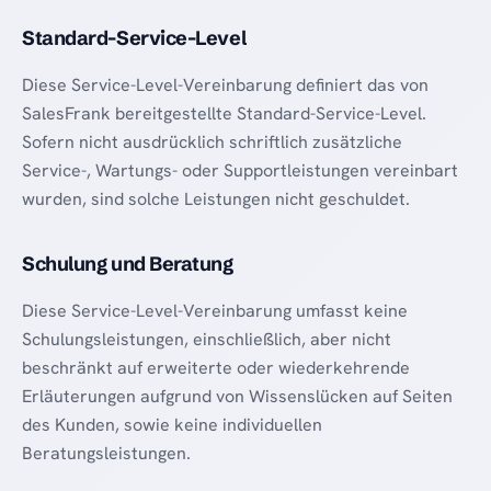
Standard-Service-Level
Diese Service-Level-Vereinbarung definiert das von
SalesFrank bereitgestellte Standard-Service-Level.
Sofern nicht ausdrücklich schriftlich zusätzliche
Service-, Wartungs- oder Supportleistungen vereinbart
wurden, sind solche Leistungen nicht geschuldet.
Schulung und Beratung
Diese Service-Level-Vereinbarung umfasst keine
Schulungsleistungen, einschließlich, aber nicht
beschränkt auf erweiterte oder wiederkehrende
Erläuterungen aufgrund von Wissenslücken auf Seiten
des Kunden, sowie keine individuellen
Beratungsleistungen.