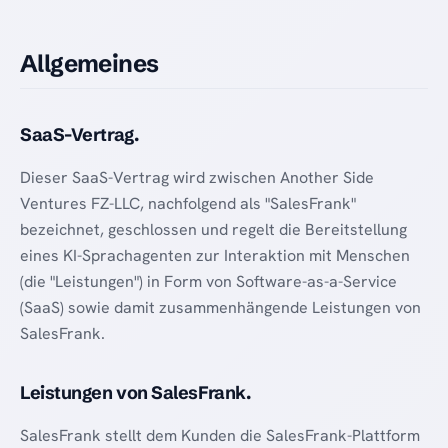
Allgemeines
SaaS-Vertrag.
Dieser SaaS-Vertrag wird zwischen Another Side
Ventures FZ-LLC, nachfolgend als "SalesFrank"
bezeichnet, geschlossen und regelt die Bereitstellung
eines KI-Sprachagenten zur Interaktion mit Menschen
(die "Leistungen") in Form von Software-as-a-Service
(SaaS) sowie damit zusammenhängende Leistungen von
SalesFrank.
Leistungen von SalesFrank.
SalesFrank stellt dem Kunden die SalesFrank-Plattform