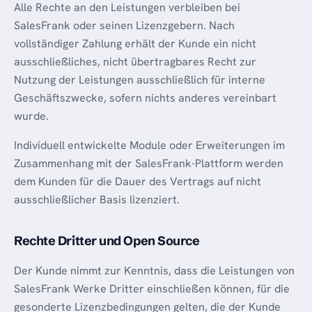
Alle Rechte an den Leistungen verbleiben bei
SalesFrank oder seinen Lizenzgebern. Nach
vollständiger Zahlung erhält der Kunde ein nicht
ausschließliches, nicht übertragbares Recht zur
Nutzung der Leistungen ausschließlich für interne
Geschäftszwecke, sofern nichts anderes vereinbart
wurde.
Individuell entwickelte Module oder Erweiterungen im
Zusammenhang mit der SalesFrank-Plattform werden
dem Kunden für die Dauer des Vertrags auf nicht
ausschließlicher Basis lizenziert.
Rechte Dritter und Open Source
Der Kunde nimmt zur Kenntnis, dass die Leistungen von
SalesFrank Werke Dritter einschließen können, für die
gesonderte Lizenzbedingungen gelten, die der Kunde