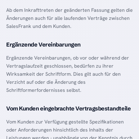
Ab dem Inkrafttreten der geänderten Fassung gelten die
Änderungen auch für alle laufenden Verträge zwischen
SalesFrank und dem Kunden.
Ergänzende Vereinbarungen
Ergänzende Vereinbarungen, ob vor oder während der
Vertragslaufzeit geschlossen, bedürfen zu ihrer
Wirksamkeit der Schriftform. Dies gilt auch für den
Verzicht auf oder die Änderung des
Schriftformerfordernisses selbst.
Vom Kunden eingebrachte Vertragsbestandteile
Vom Kunden zur Verfügung gestellte Spezifikationen
oder Anforderungen hinsichtlich des Inhalts der
Leistungen werden - unabhängig von der Kenntnis durch