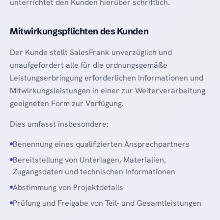
unterrichtet den Kunden hierüber schriftlich.
Mitwirkungspflichten des Kunden
Der Kunde stellt SalesFrank unverzüglich und
unaufgefordert alle für die ordnungsgemäße
Leistungserbringung erforderlichen Informationen und
Mitwirkungsleistungen in einer zur Weiterverarbeitung
geeigneten Form zur Verfügung.
Dies umfasst insbesondere:
Benennung eines qualifizierten Ansprechpartners
Bereitstellung von Unterlagen, Materialien,
Zugangsdaten und technischen Informationen
Abstimmung von Projektdetails
Prüfung und Freigabe von Teil- und Gesamtleistungen