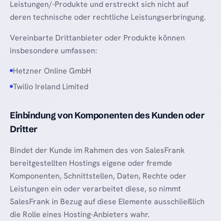
Leistungen/-Produkte und erstreckt sich nicht auf
deren technische oder rechtliche Leistungserbringung.
Vereinbarte Drittanbieter oder Produkte können
insbesondere umfassen:
Hetzner Online GmbH
Twilio Ireland Limited
Einbindung von Komponenten des Kunden oder
Dritter
Bindet der Kunde im Rahmen des von SalesFrank
bereitgestellten Hostings eigene oder fremde
Komponenten, Schnittstellen, Daten, Rechte oder
Leistungen ein oder verarbeitet diese, so nimmt
SalesFrank in Bezug auf diese Elemente ausschließlich
die Rolle eines Hosting-Anbieters wahr.