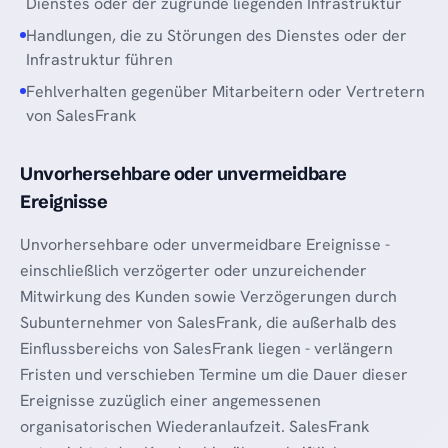
Dienstes oder der zugrunde liegenden Infrastruktur
Handlungen, die zu Störungen des Dienstes oder der
Infrastruktur führen
Fehlverhalten gegenüber Mitarbeitern oder Vertretern
von SalesFrank
Unvorhersehbare oder unvermeidbare
Ereignisse
Unvorhersehbare oder unvermeidbare Ereignisse -
einschließlich verzögerter oder unzureichender
Mitwirkung des Kunden sowie Verzögerungen durch
Subunternehmer von SalesFrank, die außerhalb des
Einflussbereichs von SalesFrank liegen - verlängern
Fristen und verschieben Termine um die Dauer dieser
Ereignisse zuzüglich einer angemessenen
organisatorischen Wiederanlaufzeit. SalesFrank