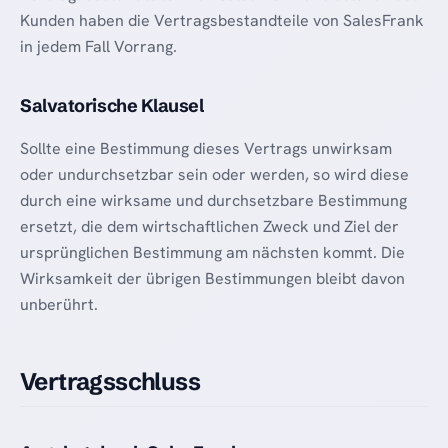
Kunden haben die Vertragsbestandteile von SalesFrank
in jedem Fall Vorrang.
Salvatorische Klausel
Sollte eine Bestimmung dieses Vertrags unwirksam
oder undurchsetzbar sein oder werden, so wird diese
durch eine wirksame und durchsetzbare Bestimmung
ersetzt, die dem wirtschaftlichen Zweck und Ziel der
ursprünglichen Bestimmung am nächsten kommt. Die
Wirksamkeit der übrigen Bestimmungen bleibt davon
unberührt.
Vertragsschluss