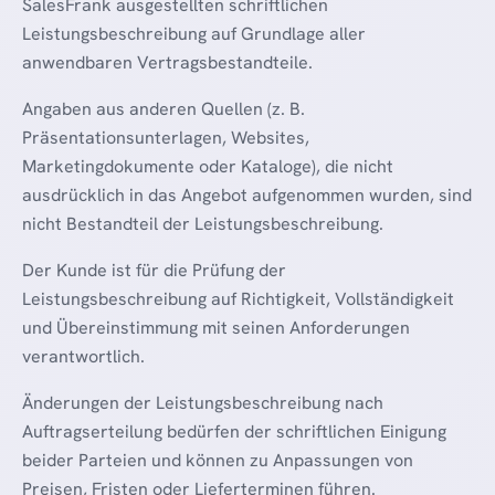
SalesFrank ausgestellten schriftlichen
Leistungsbeschreibung auf Grundlage aller
anwendbaren Vertragsbestandteile.
Angaben aus anderen Quellen (z. B.
Präsentationsunterlagen, Websites,
Marketingdokumente oder Kataloge), die nicht
ausdrücklich in das Angebot aufgenommen wurden, sind
nicht Bestandteil der Leistungsbeschreibung.
Der Kunde ist für die Prüfung der
Leistungsbeschreibung auf Richtigkeit, Vollständigkeit
und Übereinstimmung mit seinen Anforderungen
verantwortlich.
Änderungen der Leistungsbeschreibung nach
Auftragserteilung bedürfen der schriftlichen Einigung
beider Parteien und können zu Anpassungen von
Preisen, Fristen oder Lieferterminen führen.