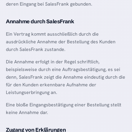
deren Eingang bei SalesFrank gebunden.
Annahme durch SalesFrank
Ein Vertrag kommt ausschließlich durch die
ausdrückliche Annahme der Bestellung des Kunden
durch SalesFrank zustande.
Die Annahme erfolgt in der Regel schriftlich,
beispielsweise durch eine Auftragsbestätigung, es sei
denn, SalesFrank zeigt die Annahme eindeutig durch die
für den Kunden erkennbare Aufnahme der
Leistungserbringung an.
Eine bloße Eingangsbestätigung einer Bestellung stellt
keine Annahme dar.
Zugang von Erklärungen