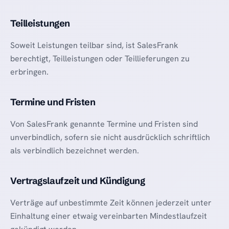
Teilleistungen
Soweit Leistungen teilbar sind, ist SalesFrank
berechtigt, Teilleistungen oder Teillieferungen zu
erbringen.
Termine und Fristen
Von SalesFrank genannte Termine und Fristen sind
unverbindlich, sofern sie nicht ausdrücklich schriftlich
als verbindlich bezeichnet werden.
Vertragslaufzeit und Kündigung
Verträge auf unbestimmte Zeit können jederzeit unter
Einhaltung einer etwaig vereinbarten Mindestlaufzeit