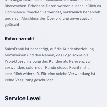
überwachen. Erhobene Daten werden ausschließlich zu
Compliance-Zwecken verwendet, vertraulich behandelt
und nach Abschluss der Überprüfung unverzüglich
gelöscht.
Referenzrecht
SalesFrank ist berechtigt, auf die Kundenbeziehung
hinzuweisen und den Namen, das Logo sowie die
Projektbeschreibung des Kunden als Referenz zu
verwenden, sofern der Kunde dieses Recht nicht
schriftlich widerruft. Für eine solche Verwendung ist
keine Vergütung geschuldet.
Service Level