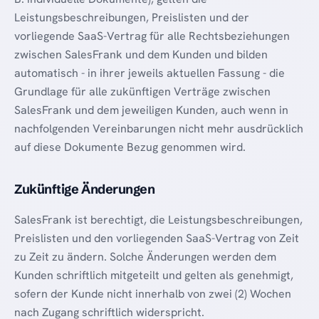
Leistungsbeschreibungen, Preislisten und der
vorliegende SaaS-Vertrag für alle Rechtsbeziehungen
zwischen SalesFrank und dem Kunden und bilden
automatisch - in ihrer jeweils aktuellen Fassung - die
Grundlage für alle zukünftigen Verträge zwischen
SalesFrank und dem jeweiligen Kunden, auch wenn in
nachfolgenden Vereinbarungen nicht mehr ausdrücklich
auf diese Dokumente Bezug genommen wird.
Zukünftige Änderungen
SalesFrank ist berechtigt, die Leistungsbeschreibungen,
Preislisten und den vorliegenden SaaS-Vertrag von Zeit
zu Zeit zu ändern. Solche Änderungen werden dem
Kunden schriftlich mitgeteilt und gelten als genehmigt,
sofern der Kunde nicht innerhalb von zwei (2) Wochen
nach Zugang schriftlich widerspricht.