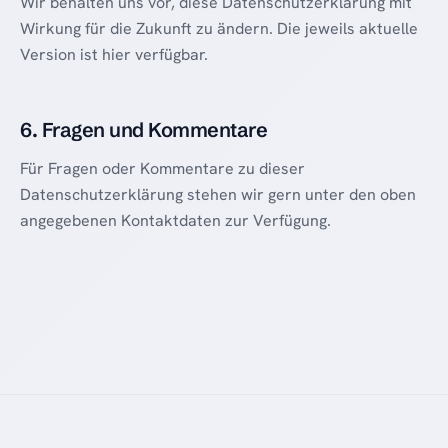
Wir behalten uns vor, diese Datenschutzerklärung mit
Wirkung für die Zukunft zu ändern. Die jeweils aktuelle
Version ist hier verfügbar.
6. Fragen und Kommentare
Für Fragen oder Kommentare zu dieser
Datenschutzerklärung stehen wir gern unter den oben
angegebenen Kontaktdaten zur Verfügung.