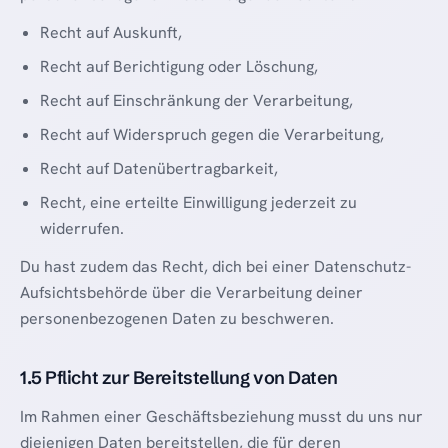
Recht auf Auskunft,
Recht auf Berichtigung oder Löschung,
Recht auf Einschränkung der Verarbeitung,
Recht auf Widerspruch gegen die Verarbeitung,
Recht auf Datenübertragbarkeit,
Recht, eine erteilte Einwilligung jederzeit zu
widerrufen.
Du hast zudem das Recht, dich bei einer Datenschutz-
Aufsichtsbehörde über die Verarbeitung deiner
personenbezogenen Daten zu beschweren.
1.5 Pflicht zur Bereitstellung von Daten
Im Rahmen einer Geschäftsbeziehung musst du uns nur
diejenigen Daten bereitstellen, die für deren