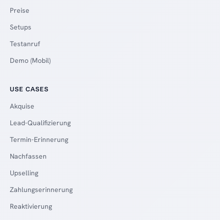
Preise
Setups
Testanruf
Demo (Mobil)
USE CASES
Akquise
Lead-Qualifizierung
Termin-Erinnerung
Nachfassen
Upselling
Zahlungserinnerung
Reaktivierung