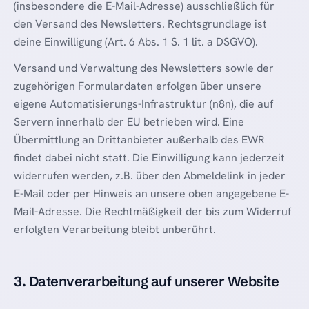
(insbesondere die E-Mail-Adresse) ausschließlich für
den Versand des Newsletters. Rechtsgrundlage ist
deine Einwilligung (Art. 6 Abs. 1 S. 1 lit. a DSGVO).
Versand und Verwaltung des Newsletters sowie der
zugehörigen Formulardaten erfolgen über unsere
eigene Automatisierungs-Infrastruktur (n8n), die auf
Servern innerhalb der EU betrieben wird. Eine
Übermittlung an Drittanbieter außerhalb des EWR
findet dabei nicht statt. Die Einwilligung kann jederzeit
widerrufen werden, z.B. über den Abmeldelink in jeder
E-Mail oder per Hinweis an unsere oben angegebene E-
Mail-Adresse. Die Rechtmäßigkeit der bis zum Widerruf
erfolgten Verarbeitung bleibt unberührt.
3. Datenverarbeitung auf unserer Website