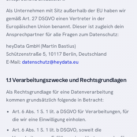
Als Unternehmen mit Sitz außerhalb der EU haben wir
gemäß Art. 27 DSGVO einen Vertreter in der
Europäischen Union benannt. Dieser ist zugleich dein
Ansprechpartner für alle Fragen zum Datenschutz:
heyData GmbH (Martin Bastius)
Schützenstraße 5, 10117 Berlin, Deutschland
E-Mail:
datenschutz@heydata.eu
1.1 Verarbeitungszwecke und Rechtsgrundlagen
Als Rechtsgrundlage für eine Datenverarbeitung
kommen grundsätzlich folgende in Betracht:
Art. 6 Abs. 1 S. 1 lit. a DSGVO für Verarbeitungen, für
die wir eine Einwilligung einholen.
Art. 6 Abs. 1 S. 1 lit. b DSGVO, soweit die