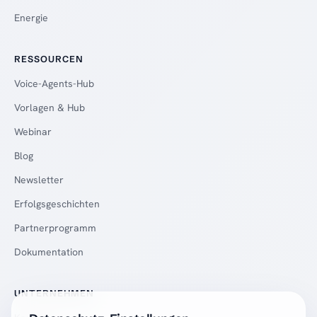
Energie
RESSOURCEN
Voice-Agents-Hub
Vorlagen & Hub
Webinar
Blog
Newsletter
Erfolgsgeschichten
Partnerprogramm
Dokumentation
UNTERNEHMEN