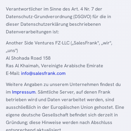
Verantwortlicher im Sinne des Art. 4 Nr. 7 der
Datenschutz-Grundverordnung (DSGVO) für die in
dieser Datenschutzerklärung beschriebenen
Datenverarbeitungen ist:
Another Side Ventures FZ-LLC („SalesFrank", „wir",
„uns")
Al Shohada Road 158
Ras Al Khaimah, Vereinigte Arabische Emirate
E-Mail:
info@salesfrank.com
Weitere Angaben zu unserem Unternehmen findest du
im
Impressum
. Sämtliche Server, auf denen Frank
betrieben wird und Daten verarbeitet werden, sind
ausschließlich in der Europäischen Union gehostet. Eine
eigene deutsche Gesellschaft befindet sich derzeit in
Gründung; diese Hinweise werden nach Abschluss
entsprechend aktualisiert.