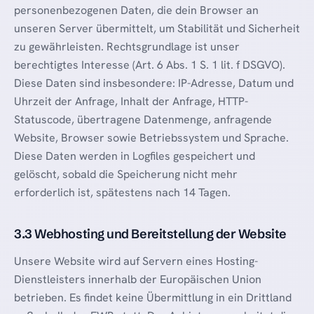
personenbezogenen Daten, die dein Browser an
unseren Server übermittelt, um Stabilität und Sicherheit
zu gewährleisten. Rechtsgrundlage ist unser
berechtigtes Interesse (Art. 6 Abs. 1 S. 1 lit. f DSGVO).
Diese Daten sind insbesondere: IP-Adresse, Datum und
Uhrzeit der Anfrage, Inhalt der Anfrage, HTTP-
Statuscode, übertragene Datenmenge, anfragende
Website, Browser sowie Betriebssystem und Sprache.
Diese Daten werden in Logfiles gespeichert und
gelöscht, sobald die Speicherung nicht mehr
erforderlich ist, spätestens nach 14 Tagen.
3.3 Webhosting und Bereitstellung der Website
Unsere Website wird auf Servern eines Hosting-
Dienstleisters innerhalb der Europäischen Union
betrieben. Es findet keine Übermittlung in ein Drittland