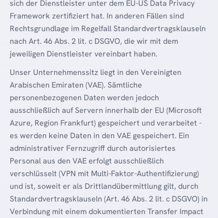
sich der Dienstleister unter dem EU-US Data Privacy
Framework zertifiziert hat. In anderen Fällen sind
Rechtsgrundlage im Regelfall Standardvertragsklauseln
nach Art. 46 Abs. 2 lit. c DSGVO, die wir mit dem
jeweiligen Dienstleister vereinbart haben.
Unser Unternehmenssitz liegt in den Vereinigten
Arabischen Emiraten (VAE). Sämtliche
personenbezogenen Daten werden jedoch
ausschließlich auf Servern innerhalb der EU (Microsoft
Azure, Region Frankfurt) gespeichert und verarbeitet -
es werden keine Daten in den VAE gespeichert. Ein
administrativer Fernzugriff durch autorisiertes
Personal aus den VAE erfolgt ausschließlich
verschlüsselt (VPN mit Multi-Faktor-Authentifizierung)
und ist, soweit er als Drittlandübermittlung gilt, durch
Standardvertragsklauseln (Art. 46 Abs. 2 lit. c DSGVO) in
Verbindung mit einem dokumentierten Transfer Impact