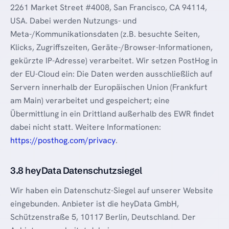
2261 Market Street #4008, San Francisco, CA 94114,
USA. Dabei werden Nutzungs- und
Meta-/Kommunikationsdaten (z.B. besuchte Seiten,
Klicks, Zugriffszeiten, Geräte-/Browser-Informationen,
gekürzte IP-Adresse) verarbeitet. Wir setzen PostHog in
der EU-Cloud ein: Die Daten werden ausschließlich auf
Servern innerhalb der Europäischen Union (Frankfurt
am Main) verarbeitet und gespeichert; eine
Übermittlung in ein Drittland außerhalb des EWR findet
dabei nicht statt. Weitere Informationen:
https://posthog.com/privacy
.
3.8 heyData Datenschutzsiegel
Wir haben ein Datenschutz-Siegel auf unserer Website
eingebunden. Anbieter ist die heyData GmbH,
Schützenstraße 5, 10117 Berlin, Deutschland. Der