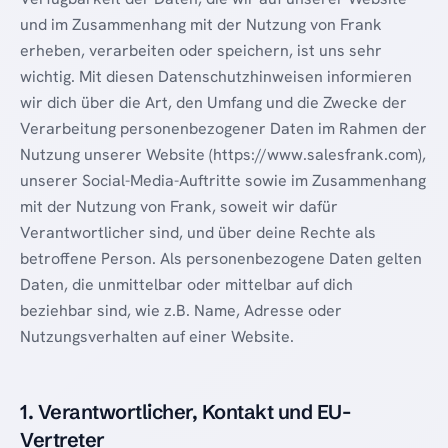
und im Zusammenhang mit der Nutzung von Frank
erheben, verarbeiten oder speichern, ist uns sehr
wichtig. Mit diesen Datenschutzhinweisen informieren
wir dich über die Art, den Umfang und die Zwecke der
Verarbeitung personenbezogener Daten im Rahmen der
Nutzung unserer Website (
https://www.salesfrank.com
),
unserer Social-Media-Auftritte sowie im Zusammenhang
mit der Nutzung von Frank, soweit wir dafür
Verantwortlicher sind, und über deine Rechte als
betroffene Person. Als personenbezogene Daten gelten
Daten, die unmittelbar oder mittelbar auf dich
beziehbar sind, wie z.B. Name, Adresse oder
Nutzungsverhalten auf einer Website.
1. Verantwortlicher, Kontakt und EU-
Vertreter