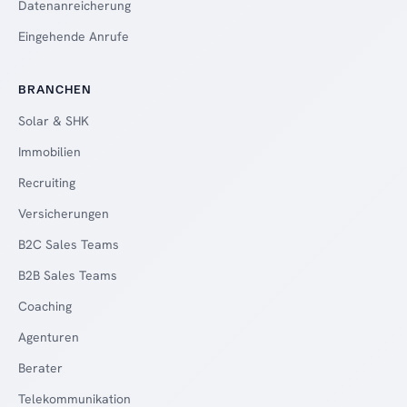
Datenanreicherung
Eingehende Anrufe
BRANCHEN
Solar & SHK
Immobilien
Recruiting
Versicherungen
B2C Sales Teams
B2B Sales Teams
Coaching
Agenturen
Berater
Telekommunikation