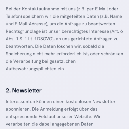
Bei der Kontaktaufnahme mit uns (z.B. per E-Mail oder
Telefon) speichern wir die mitgeteilten Daten (z.B. Name
und E-Mail-Adresse), um die Anfrage zu beantworten.
Rechtsgrundlage ist unser berechtigtes Interesse (Art. 6
Abs. 1 S. 1 lit. f DSGVO), an uns gerichtete Anfragen zu
beantworten. Die Daten löschen wir, sobald die
Speicherung nicht mehr erforderlich ist, oder schränken
die Verarbeitung bei gesetzlichen
Aufbewahrungspflichten ein.
2. Newsletter
Interessenten können einen kostenlosen Newsletter
abonnieren. Die Anmeldung erfolgt über das
entsprechende Feld auf unserer Website. Wir
verarbeiten die dabei angegebenen Daten