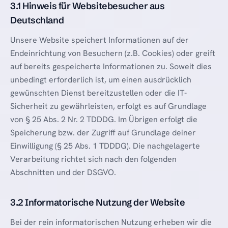
3.1 Hinweis für Websitebesucher aus
Deutschland
Unsere Website speichert Informationen auf der
Endeinrichtung von Besuchern (z.B. Cookies) oder greift
auf bereits gespeicherte Informationen zu. Soweit dies
unbedingt erforderlich ist, um einen ausdrücklich
gewünschten Dienst bereitzustellen oder die IT-
Sicherheit zu gewährleisten, erfolgt es auf Grundlage
von § 25 Abs. 2 Nr. 2 TDDDG. Im Übrigen erfolgt die
Speicherung bzw. der Zugriff auf Grundlage deiner
Einwilligung (§ 25 Abs. 1 TDDDG). Die nachgelagerte
Verarbeitung richtet sich nach den folgenden
Abschnitten und der DSGVO.
3.2 Informatorische Nutzung der Website
Bei der rein informatorischen Nutzung erheben wir die