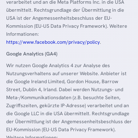
verarbeitet und an die Meta Platforms Inc. in die USA
übermittelt. Rechtsgrundlage der Übermittlung in die
USA ist der Angemessenheitsbeschluss der EU-
Kommission (EU-US Data Privacy Framework). Weitere
Informationen:
https://www.facebook.com/privacy/policy
.
Google Analytics (GA4)
Wir nutzen Google Analytics 4 zur Analyse des
Nutzungsverhaltens auf unserer Website. Anbieter ist
die Google Ireland Limited, Gordon House, Barrow
Street, Dublin 4, Irland. Dabei werden Nutzungs- und
Meta-/Kommunikationsdaten (z.B. besuchte Seiten,
Zugriffszeiten, gekürzte IP-Adresse) verarbeitet und an
die Google LLC in die USA übermittelt. Rechtsgrundlage
der Übermittlung ist der Angemessenheitsbeschluss der
EU-Kommission (EU-US Data Privacy Framework).
Weitere Informationen: