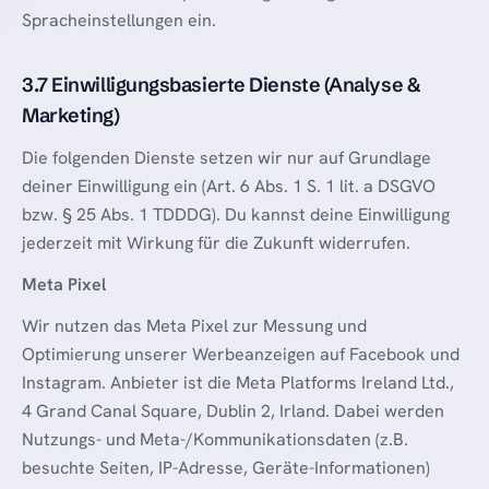
Spracheinstellungen ein.
3.7 Einwilligungsbasierte Dienste (Analyse &
Marketing)
Die folgenden Dienste setzen wir nur auf Grundlage
deiner Einwilligung ein (Art. 6 Abs. 1 S. 1 lit. a DSGVO
bzw. § 25 Abs. 1 TDDDG). Du kannst deine Einwilligung
jederzeit mit Wirkung für die Zukunft widerrufen.
Meta Pixel
Wir nutzen das Meta Pixel zur Messung und
Optimierung unserer Werbeanzeigen auf Facebook und
Instagram. Anbieter ist die Meta Platforms Ireland Ltd.,
4 Grand Canal Square, Dublin 2, Irland. Dabei werden
Nutzungs- und Meta-/Kommunikationsdaten (z.B.
besuchte Seiten, IP-Adresse, Geräte-Informationen)