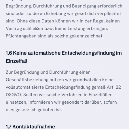
Begründung, Durchführung und Beendigung erforderlich
sind oder zu deren Erhebung wir gesetzlich verpflichtet
sind. Ohne diese Daten können wir in der Regel keinen
Vertrag schließen bzw. keine Leistung erbringen.
Pflichtangaben sind als solche gekennzeichnet.
1.6 Keine automatische Entscheidungsfindung im
Einzelfall
Zur Begründung und Durchführung einer
Geschäftsbeziehung nutzen wir grundsätzlich keine
vollautomatisierte Entscheidungsfindung gemäß Art. 22
DSGVO. Sollten wir solche Verfahren in Einzelfällen
einsetzen, informieren wir gesondert darüber, sofern
dies gesetzlich geboten ist.
1.7 Kontaktaufnahme