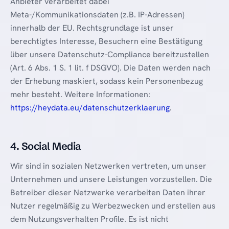
Anbieter verarbeitet dabei
Meta-/Kommunikationsdaten (z.B. IP-Adressen)
innerhalb der EU. Rechtsgrundlage ist unser
berechtigtes Interesse, Besuchern eine Bestätigung
über unsere Datenschutz-Compliance bereitzustellen
(Art. 6 Abs. 1 S. 1 lit. f DSGVO). Die Daten werden nach
der Erhebung maskiert, sodass kein Personenbezug
mehr besteht. Weitere Informationen:
https://heydata.eu/datenschutzerklaerung
.
4. Social Media
Wir sind in sozialen Netzwerken vertreten, um unser
Unternehmen und unsere Leistungen vorzustellen. Die
Betreiber dieser Netzwerke verarbeiten Daten ihrer
Nutzer regelmäßig zu Werbezwecken und erstellen aus
dem Nutzungsverhalten Profile. Es ist nicht