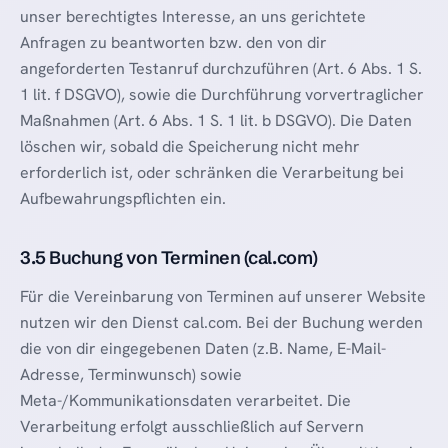
unser berechtigtes Interesse, an uns gerichtete
Anfragen zu beantworten bzw. den von dir
angeforderten Testanruf durchzuführen (Art. 6 Abs. 1 S.
1 lit. f DSGVO), sowie die Durchführung vorvertraglicher
Maßnahmen (Art. 6 Abs. 1 S. 1 lit. b DSGVO). Die Daten
löschen wir, sobald die Speicherung nicht mehr
erforderlich ist, oder schränken die Verarbeitung bei
Aufbewahrungspflichten ein.
3.5 Buchung von Terminen (cal.com)
Für die Vereinbarung von Terminen auf unserer Website
nutzen wir den Dienst cal.com. Bei der Buchung werden
die von dir eingegebenen Daten (z.B. Name, E-Mail-
Adresse, Terminwunsch) sowie
Meta-/Kommunikationsdaten verarbeitet. Die
Verarbeitung erfolgt ausschließlich auf Servern