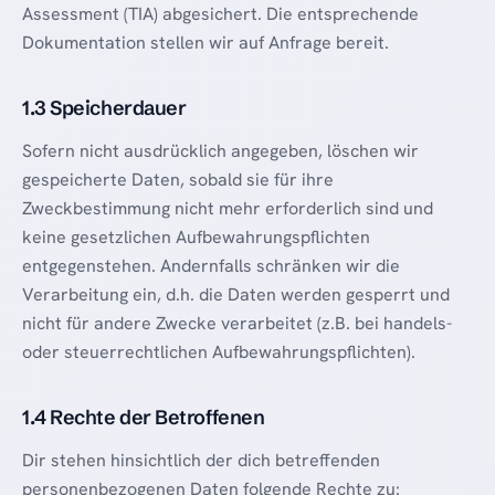
Assessment (TIA) abgesichert. Die entsprechende
Dokumentation stellen wir auf Anfrage bereit.
1.3 Speicherdauer
Sofern nicht ausdrücklich angegeben, löschen wir
gespeicherte Daten, sobald sie für ihre
Zweckbestimmung nicht mehr erforderlich sind und
keine gesetzlichen Aufbewahrungspflichten
entgegenstehen. Andernfalls schränken wir die
Verarbeitung ein, d.h. die Daten werden gesperrt und
nicht für andere Zwecke verarbeitet (z.B. bei handels-
oder steuerrechtlichen Aufbewahrungspflichten).
1.4 Rechte der Betroffenen
Dir stehen hinsichtlich der dich betreffenden
personenbezogenen Daten folgende Rechte zu: