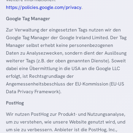
https://policies.google.com/privacy
.
Google Tag Manager
Zur Verwaltung der eingesetzten Tags nutzen wir den
Google Tag Manager der Google Ireland Limited. Der Tag
Manager selbst erhebt keine personenbezogenen
Daten zu Analysezwecken, sondern dient der Auslösung
weiterer Tags (z.B. der oben genannten Dienste). Soweit
dabei eine Übermittlung in die USA an die Google LLC
erfolgt, ist Rechtsgrundlage der
Angemessenheitsbeschluss der EU-Kommission (EU-US
Data Privacy Framework).
PostHog
Wir nutzen PostHog zur Produkt- und Nutzungsanalyse,
um zu verstehen, wie unsere Website genutzt wird, und
um sie zu verbessern. Anbieter ist die PostHog, Inc.,