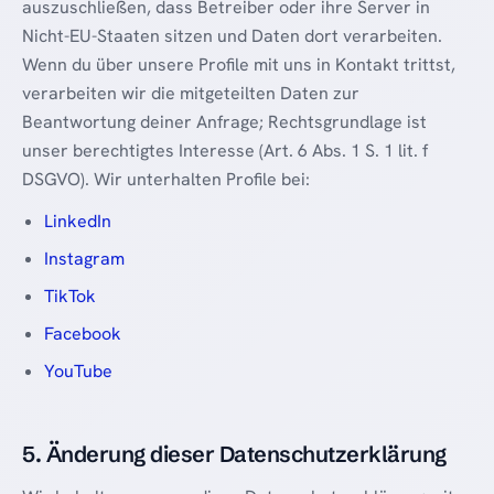
auszuschließen, dass Betreiber oder ihre Server in
Nicht-EU-Staaten sitzen und Daten dort verarbeiten.
Wenn du über unsere Profile mit uns in Kontakt trittst,
verarbeiten wir die mitgeteilten Daten zur
Beantwortung deiner Anfrage; Rechtsgrundlage ist
unser berechtigtes Interesse (Art. 6 Abs. 1 S. 1 lit. f
DSGVO). Wir unterhalten Profile bei:
LinkedIn
Instagram
TikTok
Facebook
YouTube
5. Änderung dieser Datenschutzerklärung