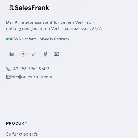
Der KI Telefonassistent für deinen Vertrieb -
entlang des gesamten Vertriebsprozesses, 24/7.
DSGVO-konform · Made in Germany
+49 156 7961 9609
info@salesfrank.com
PRODUKT
So funktioniert's