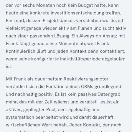
der vor sechs Monaten noch kein Budget hatte, kann
heute eine konkrete Investitionsentscheidung treffen.
Ein Lead, dessen Projekt damals verschoben wurde, ist
vielleicht gerade wieder aktiv am Planen und sucht aktiv
nach einer passenden Lösung. Ein Always-on-Ansatz mit
Frank fängt genau diese Momente ab, weil Frank
kontinuierlich läuft und jeden Kontakt dann kontaktiert,
wenn seine konfigurierte Inaktivitätsperiode abgelaufen
ist.
Mit Frank als dauerhaftem Reaktivierungsmotor
verändert sich die Funktion deines CRMs grundlegend
und nachhaltig positiv. Es ist kein passives Datengrab
mehr, das mit der Zeit wächst und veraltet - es ist ein
aktiver, gepflegter Pool, der regelmäßig und
systematisch bearbeitet wird und damit dauerhaft
wirtschaftlichen Wert behält. Jeder Kontakt, der nach