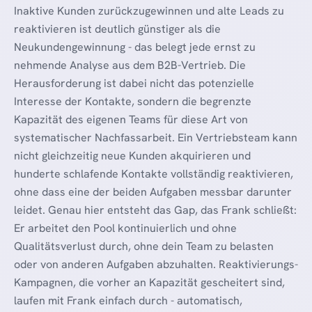
Inaktive Kunden zurückzugewinnen und alte Leads zu
reaktivieren ist deutlich günstiger als die
Neukundengewinnung - das belegt jede ernst zu
nehmende Analyse aus dem B2B-Vertrieb. Die
Herausforderung ist dabei nicht das potenzielle
Interesse der Kontakte, sondern die begrenzte
Kapazität des eigenen Teams für diese Art von
systematischer Nachfassarbeit. Ein Vertriebsteam kann
nicht gleichzeitig neue Kunden akquirieren und
hunderte schlafende Kontakte vollständig reaktivieren,
ohne dass eine der beiden Aufgaben messbar darunter
leidet. Genau hier entsteht das Gap, das Frank schließt:
Er arbeitet den Pool kontinuierlich und ohne
Qualitätsverlust durch, ohne dein Team zu belasten
oder von anderen Aufgaben abzuhalten. Reaktivierungs-
Kampagnen, die vorher an Kapazität gescheitert sind,
laufen mit Frank einfach durch - automatisch,