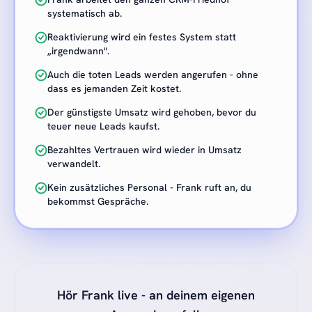
systematisch ab.
Reaktivierung wird ein festes System statt
„irgendwann".
Auch die toten Leads werden angerufen - ohne
dass es jemanden Zeit kostet.
Der günstigste Umsatz wird gehoben, bevor du
teuer neue Leads kaufst.
Bezahltes Vertrauen wird wieder in Umsatz
verwandelt.
Kein zusätzliches Personal - Frank ruft an, du
bekommst Gespräche.
Hör Frank live - an deinem eigenen