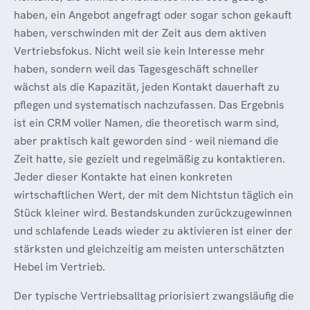
haben, ein Angebot angefragt oder sogar schon gekauft
haben, verschwinden mit der Zeit aus dem aktiven
Vertriebsfokus. Nicht weil sie kein Interesse mehr
haben, sondern weil das Tagesgeschäft schneller
wächst als die Kapazität, jeden Kontakt dauerhaft zu
pflegen und systematisch nachzufassen. Das Ergebnis
ist ein CRM voller Namen, die theoretisch warm sind,
aber praktisch kalt geworden sind - weil niemand die
Zeit hatte, sie gezielt und regelmäßig zu kontaktieren.
Jeder dieser Kontakte hat einen konkreten
wirtschaftlichen Wert, der mit dem Nichtstun täglich ein
Stück kleiner wird. Bestandskunden zurückzugewinnen
und schlafende Leads wieder zu aktivieren ist einer der
stärksten und gleichzeitig am meisten unterschätzten
Hebel im Vertrieb.
Der typische Vertriebsalltag priorisiert zwangsläufig die