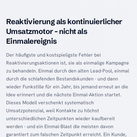
Reaktivierung als kontinuierlicher
Umsatzmotor - nicht als
Einmalereignis
Der häufigste und kostspieligste Fehler bei
Reaktivierungsaktionen ist, sie als einmalige Kampagne
zu behandeln. Einmal durch den alten Lead-Pool, einmal
durch die schlafenden Bestandskunden - und dann
wieder Funkstille für ein Jahr, bis jemand erneut an die
Idee erinnert und die nächste Einmal-Aktion startet.
Dieses Modell verschenkt systematisch
Umsatzpotenzial, weil Kontakte zu höchst
unterschiedlichen Zeitpunkten wieder kaufbereit
werden - und ein Einmal-Blast die meisten davon
garantiert zum falschen Zeitpunkt erreicht. Ein Kunde,