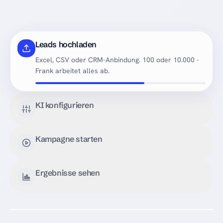
Leads hochladen
Excel, CSV oder CRM-Anbindung. 100 oder 10.000 -
Frank arbeitet alles ab.
KI konfigurieren
Kampagne starten
Ergebnisse sehen