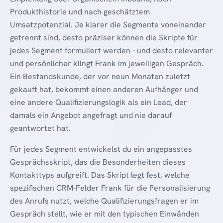
Produkthistorie und nach geschätztem
Umsatzpotenzial. Je klarer die Segmente voneinander
getrennt sind, desto präziser können die Skripte für
jedes Segment formuliert werden - und desto relevanter
und persönlicher klingt Frank im jeweiligen Gespräch.
Ein Bestandskunde, der vor neun Monaten zuletzt
gekauft hat, bekommt einen anderen Aufhänger und
eine andere Qualifizierungslogik als ein Lead, der
damals ein Angebot angefragt und nie darauf
geantwortet hat.
Für jedes Segment entwickelst du ein angepasstes
Gesprächsskript, das die Besonderheiten dieses
Kontakttyps aufgreift. Das Skript legt fest, welche
spezifischen CRM-Felder Frank für die Personalisierung
des Anrufs nutzt, welche Qualifizierungsfragen er im
Gespräch stellt, wie er mit den typischen Einwänden