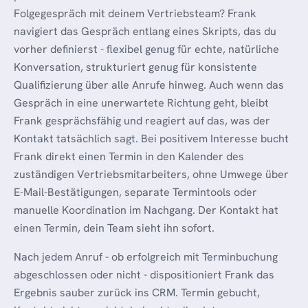
Folgegespräch mit deinem Vertriebsteam? Frank
navigiert das Gespräch entlang eines Skripts, das du
vorher definierst - flexibel genug für echte, natürliche
Konversation, strukturiert genug für konsistente
Qualifizierung über alle Anrufe hinweg. Auch wenn das
Gespräch in eine unerwartete Richtung geht, bleibt
Frank gesprächsfähig und reagiert auf das, was der
Kontakt tatsächlich sagt. Bei positivem Interesse bucht
Frank direkt einen Termin in den Kalender des
zuständigen Vertriebsmitarbeiters, ohne Umwege über
E-Mail-Bestätigungen, separate Termintools oder
manuelle Koordination im Nachgang. Der Kontakt hat
einen Termin, dein Team sieht ihn sofort.
Nach jedem Anruf - ob erfolgreich mit Terminbuchung
abgeschlossen oder nicht - dispositioniert Frank das
Ergebnis sauber zurück ins CRM. Termin gebucht,