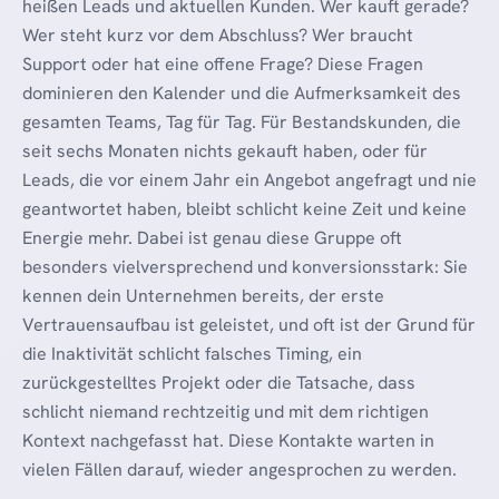
heißen Leads und aktuellen Kunden. Wer kauft gerade?
Wer steht kurz vor dem Abschluss? Wer braucht
Support oder hat eine offene Frage? Diese Fragen
dominieren den Kalender und die Aufmerksamkeit des
gesamten Teams, Tag für Tag. Für Bestandskunden, die
seit sechs Monaten nichts gekauft haben, oder für
Leads, die vor einem Jahr ein Angebot angefragt und nie
geantwortet haben, bleibt schlicht keine Zeit und keine
Energie mehr. Dabei ist genau diese Gruppe oft
besonders vielversprechend und konversionsstark: Sie
kennen dein Unternehmen bereits, der erste
Vertrauensaufbau ist geleistet, und oft ist der Grund für
die Inaktivität schlicht falsches Timing, ein
zurückgestelltes Projekt oder die Tatsache, dass
schlicht niemand rechtzeitig und mit dem richtigen
Kontext nachgefasst hat. Diese Kontakte warten in
vielen Fällen darauf, wieder angesprochen zu werden.