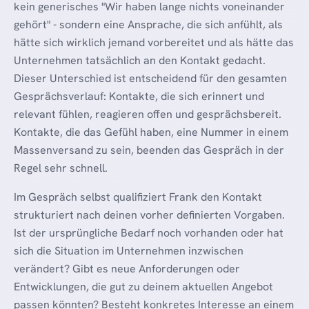
kein generisches "Wir haben lange nichts voneinander
gehört" - sondern eine Ansprache, die sich anfühlt, als
hätte sich wirklich jemand vorbereitet und als hätte das
Unternehmen tatsächlich an den Kontakt gedacht.
Dieser Unterschied ist entscheidend für den gesamten
Gesprächsverlauf: Kontakte, die sich erinnert und
relevant fühlen, reagieren offen und gesprächsbereit.
Kontakte, die das Gefühl haben, eine Nummer in einem
Massenversand zu sein, beenden das Gespräch in der
Regel sehr schnell.
Im Gespräch selbst qualifiziert Frank den Kontakt
strukturiert nach deinen vorher definierten Vorgaben.
Ist der ursprüngliche Bedarf noch vorhanden oder hat
sich die Situation im Unternehmen inzwischen
verändert? Gibt es neue Anforderungen oder
Entwicklungen, die gut zu deinem aktuellen Angebot
passen könnten? Besteht konkretes Interesse an einem