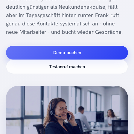
deutlich günstiger als Neukundenakquise, fällt
aber im Tagesgeschäft hinten runter. Frank ruft
genau diese Kontakte systematisch an - ohne
neue Mitarbeiter - und bucht wieder Gespräche.
Demo buchen
Testanruf machen