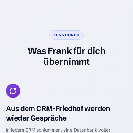
FUNKTIONEN
Was Frank für dich
übernimmt
Aus dem CRM-Friedhof werden
wieder Gespräche
In jedem CRM schlummert eine Datenbank voller