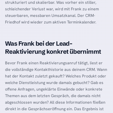
strukturiert und skalierbar. Was vorher ein stiller,
schleichender Verlust war, wird mit Frank zu einem
steuerbaren, messbaren Umsatzkanal. Der CRM-
Friedhof wird wieder zum aktiven Terminkalender.
Was Frank bei der Lead-
Reaktivierung konkret übernimmt
Bevor Frank einen Reaktivierungsanruf tätigt, liest er
die vollständige Kontakthistorie aus deinem CRM. Wann
hat der Kontakt zuletzt gekauft? Welches Produkt oder
welche Dienstleistung wurde damals gebucht? Gab es
offene Anfragen, ungeklärte Einwände oder konkrete
Themen aus dem letzten Gespräch, die damals nicht
abgeschlossen wurden? All diese Informationen fließen
direkt in die Gesprächseröffnung ein. Das Ergebnis ist