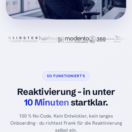
SO FUNKTIONIERT'S
Reaktivierung - in unter
10 Minuten
startklar.
100 % No-Code. Kein Entwickler, kein langes
Onboarding - du richtest Frank für die Reaktivierung
selbst ein.