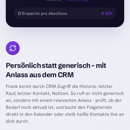
Ø Ersparnis pro Abschluss
€
420
Persönlich statt generisch - mit
Anlass aus dem CRM
Frank kennt durch CRM-Zugriff die Historie: letzter
Kauf, letzter Kontakt, Notizen. So ruft er nicht generisch
an, sondern mit einem relevanten Anlass - prüft, ob der
Bedarf noch aktuell ist, und bucht den Folgetermin
direkt in den Kalender oder stellt heiße Kontakte live an
dich durch.