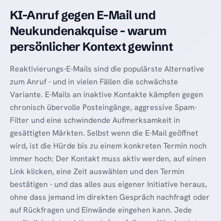
KI-Anruf gegen E-Mail und
Neukundenakquise - warum
persönlicher Kontext gewinnt
Reaktivierungs-E-Mails sind die populärste Alternative
zum Anruf - und in vielen Fällen die schwächste
Variante. E-Mails an inaktive Kontakte kämpfen gegen
chronisch übervolle Posteingänge, aggressive Spam-
Filter und eine schwindende Aufmerksamkeit in
gesättigten Märkten. Selbst wenn die E-Mail geöffnet
wird, ist die Hürde bis zu einem konkreten Termin noch
immer hoch: Der Kontakt muss aktiv werden, auf einen
Link klicken, eine Zeit auswählen und den Termin
bestätigen - und das alles aus eigener Initiative heraus,
ohne dass jemand im direkten Gespräch nachfragt oder
auf Rückfragen und Einwände eingehen kann. Jede