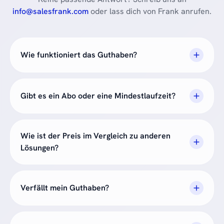
info@salesfrank.com
oder lass dich von Frank anrufen.
Wie funktioniert das Guthaben?
Gibt es ein Abo oder eine Mindestlaufzeit?
Wie ist der Preis im Vergleich zu anderen
Lösungen?
Verfällt mein Guthaben?