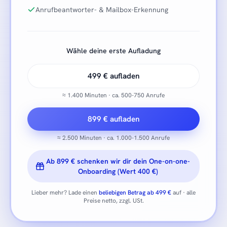
Anrufbeantworter- & Mailbox-Erkennung
Wähle deine erste Aufladung
499 € aufladen
≈ 1.400 Minuten · ca. 500-750 Anrufe
899 € aufladen
≈ 2.500 Minuten · ca. 1.000-1.500 Anrufe
Ab 899 € schenken wir dir dein One-on-one-
Onboarding (Wert 400 €)
Lieber mehr? Lade einen
beliebigen Betrag ab 499 €
auf · alle
Preise netto, zzgl. USt.