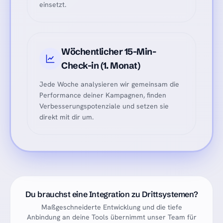
einsetzt.
Wöchentlicher 15-Min-
Check-in (1. Monat)
Jede Woche analysieren wir gemeinsam die
Performance deiner Kampagnen, finden
Verbesserungspotenziale und setzen sie
direkt mit dir um.
Du brauchst eine Integration zu Drittsystemen?
Maßgeschneiderte Entwicklung und die tiefe
Anbindung an deine Tools übernimmt unser Team für