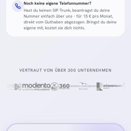
Noch keine eigene Telefonnummer?
Hast du keinen SIP-Trunk, beantragst du deine
Nummer einfach über uns - für 15 € pro Monat,
direkt vom Guthaben abgezogen. Bringst du deine
eigene mit, kostet sie dich nichts.
VERTRAUT VON ÜBER 300 UNTERNEHMEN