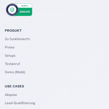
PRODUKT
So funktioniert's
Preise
Setups
Testanruf
Demo (Mobil)
USE CASES
Akquise
Lead-Qualifizierung