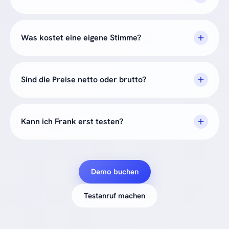
Was kostet eine eigene Stimme?
Sind die Preise netto oder brutto?
Kann ich Frank erst testen?
Demo buchen
Testanruf machen