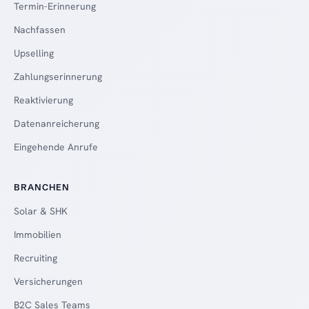
Termin-Erinnerung
Nachfassen
Upselling
Zahlungserinnerung
Reaktivierung
Datenanreicherung
Eingehende Anrufe
BRANCHEN
Solar & SHK
Immobilien
Recruiting
Versicherungen
B2C Sales Teams