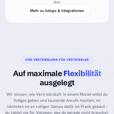
dich.
Mehr zu Setups & Integrationen
VON VERTRIEBLERN FÜR VERTRIEBLER
Auf maximale
Flexibilität
ausgelegt
Wir wissen, wie Vertrieb läuft: In einem Monat willst du
Vollgas geben und tausende Anrufe machen, im
nächsten ist es ruhiger. Genau dafür ist Frank gebaut -
du zahlst nie für Volumen, das du gerade nicht brauchst.