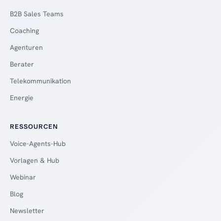
B2B Sales Teams
Coaching
Agenturen
Berater
Telekommunikation
Energie
RESSOURCEN
Voice-Agents-Hub
Vorlagen & Hub
Webinar
Blog
Newsletter