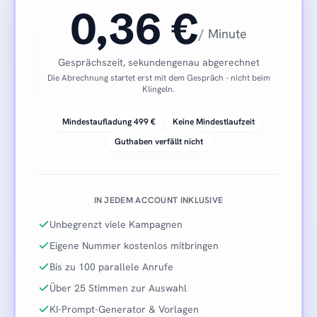
0,36 €
/ Minute
Gesprächszeit, sekundengenau abgerechnet
Die Abrechnung startet erst mit dem Gespräch - nicht beim
Klingeln.
Mindestaufladung 499 €
Keine Mindestlaufzeit
Guthaben verfällt nicht
IN JEDEM ACCOUNT INKLUSIVE
Unbegrenzt viele Kampagnen
Eigene Nummer kostenlos mitbringen
Bis zu 100 parallele Anrufe
Über 25 Stimmen zur Auswahl
KI-Prompt-Generator & Vorlagen