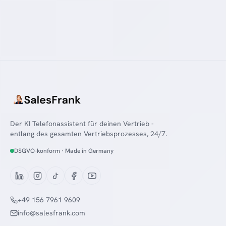
Der KI Telefonassistent für deinen Vertrieb -
entlang des gesamten Vertriebsprozesses, 24/7.
DSGVO-konform · Made in Germany
+49 156 7961 9609
info@salesfrank.com