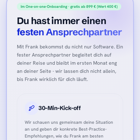
Im One-on-one-Onboarding · gratis ab 899 € (Wert 400 €)
Du hast immer einen
festen Ansprechpartner
Mit Frank bekommst du nicht nur Software. Ein
fester Ansprechpartner begleitet dich auf
deiner Reise und bleibt im ersten Monat eng
an deiner Seite - wir lassen dich nicht allein,
bis Frank wirklich für dich läuft.
30-Min-Kick-off
Wir schauen uns gemeinsam deine Situation
an und geben dir konkrete Best-Practice-
Empfehlungen, wie du Frank am besten