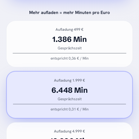
Mehr aufladen = mehr Minuten pro Euro
Aufladung 499 €
1.386 Min
Gesprächszeit
entspricht 0,36 € / Min
Aufladung 1.999 €
6.448 Min
Gesprächszeit
entspricht 0,31 € / Min
Aufladung 4.999 €