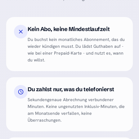
Kein Abo, keine Mindestlaufzeit
Du buchst kein monatliches Abonnement, das du
wieder kündigen musst. Du lädst Guthaben auf -
wie bei einer Prepaid-Karte - und nutzt es, wann
du willst.
Du zahlst nur, was du telefonierst
Sekundengenaue Abrechnung verbundener
Minuten. Keine ungenutzten Inklusiv-Minuten, die
am Monatsende verfallen, keine
Überraschungen.