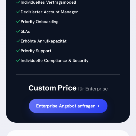
Individuelles Vertragsmodell
Dedizierter Account Manager
Priority Onboarding
SLAs
Erhöhte Anrufkapazität
Priority Support
Individuelle Compliance & Security
Custom Price
für Enterprise
Enterprise-Angebot anfragen