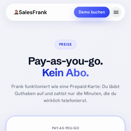
Demo buchen
PREISE
Pay-as-you-go.
Kein Abo.
Frank funktioniert wie eine Prepaid-Karte: Du lädst
Guthaben auf und zahlst nur die Minuten, die du
wirklich telefonierst.
PAY-AS-YOU-GO