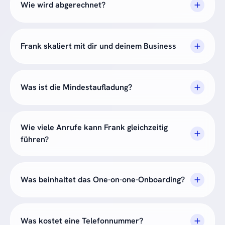
Wie wird abgerechnet?
Frank skaliert mit dir und deinem Business
Was ist die Mindestaufladung?
Wie viele Anrufe kann Frank gleichzeitig
führen?
Was beinhaltet das One-on-one-Onboarding?
Was kostet eine Telefonnummer?