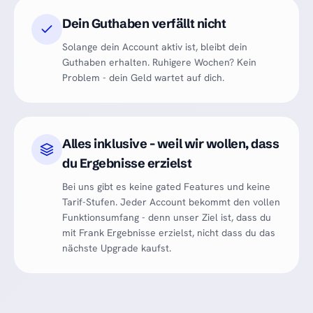
Dein Guthaben verfällt nicht
Solange dein Account aktiv ist, bleibt dein
Guthaben erhalten. Ruhigere Wochen? Kein
Problem - dein Geld wartet auf dich.
Alles inklusive - weil wir wollen, dass
du Ergebnisse erzielst
Bei uns gibt es keine gated Features und keine
Tarif-Stufen. Jeder Account bekommt den vollen
Funktionsumfang - denn unser Ziel ist, dass du
mit Frank Ergebnisse erzielst, nicht dass du das
nächste Upgrade kaufst.