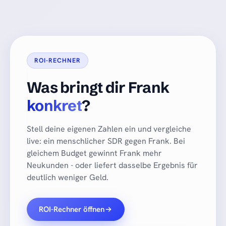
ROI-RECHNER
Was bringt dir Frank
konkret
?
Stell deine eigenen Zahlen ein und vergleiche
live: ein menschlicher SDR gegen Frank. Bei
gleichem Budget gewinnt Frank mehr
Neukunden - oder liefert dasselbe Ergebnis für
deutlich weniger Geld.
ROI-Rechner öffnen